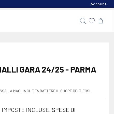
Account
Cerca
Carrello
IALLI GARA 24/25 - PARMA
SSA LA MAGLIA CHE FA BATTERE IL CUORE DEI TIFOSI.
%
IMPOSTE INCLUSE.
SPESE DI