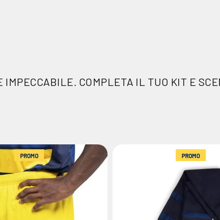
 IMPECCABILE. COMPLETA IL TUO KIT E SCE
PROMO
PROMO