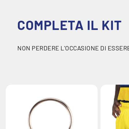
COMPLETA IL KIT
NON PERDERE L'OCCASIONE DI ESSERE