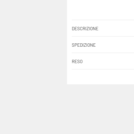
DESCRIZIONE
SPEDIZIONE
RESO