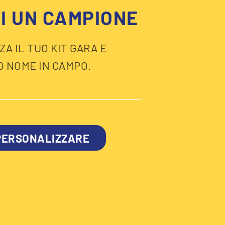
I UN CAMPIONE
A IL TUO KIT GARA E
O NOME IN CAMPO.
 PERSONALIZZARE