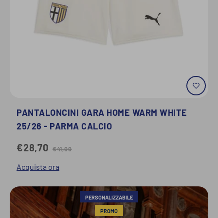
PANTALONCINI GARA HOME WARM WHITE
25/26 - PARMA CALCIO
€28,70
€41,00
Acquista ora
PERSONALIZZABILE
PROMO