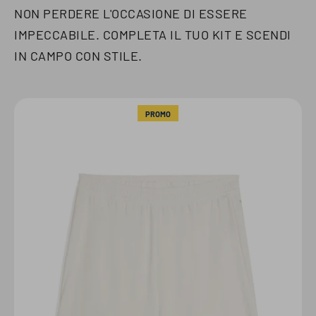
NON PERDERE L'OCCASIONE DI ESSERE
IMPECCABILE. COMPLETA IL TUO KIT E SCENDI
IN CAMPO CON STILE.
PROMO