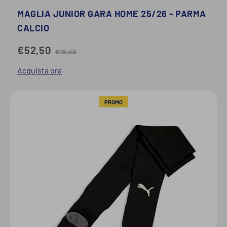
MAGLIA JUNIOR GARA HOME 25/26 - PARMA
CALCIO
€52,50
€75,00
Acquista ora
PROMO