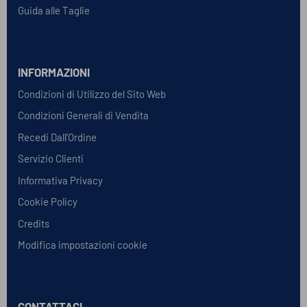
Guida alle Taglie
INFORMAZIONI
Condizioni di Utilizzo del Sito Web
Condizioni Generali di Vendita
Recedi Dall'Ordine
Servizio Clienti
Informativa Privacy
Cookie Policy
Credits
Modifica impostazioni cookie
CONTATTACI