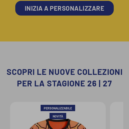
INIZIA A PERSONALIZZARE
SCOPRI LE NUOVE COLLEZIONI
PER LA STAGIONE 26 | 27
PERSONALIZZABILE
NOVITÀ