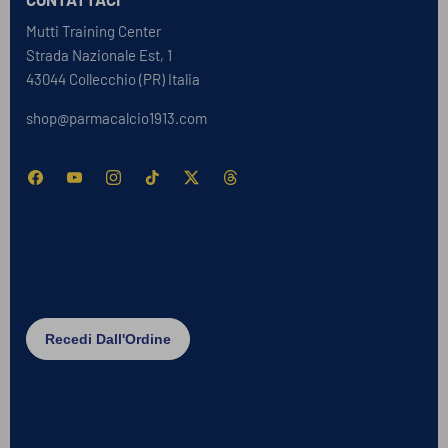
Mutti Training Center
Strada Nazionale Est, 1
43044 Collecchio (PR) Italia
shop@parmacalcio1913.com