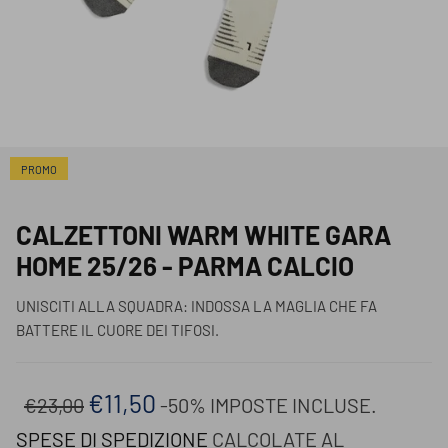
PROMO
CALZETTONI WARM WHITE GARA
HOME 25/26 - PARMA CALCIO
UNISCITI ALLA SQUADRA: INDOSSA LA MAGLIA CHE FA
BATTERE IL CUORE DEI TIFOSI.
€11,50
€23,00
-50%
IMPOSTE INCLUSE.
SPESE DI SPEDIZIONE
CALCOLATE AL