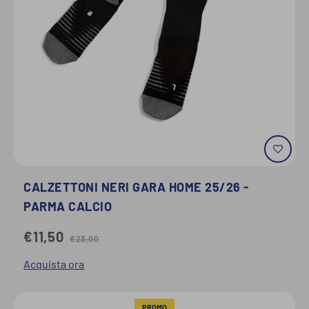
CALZETTONI NERI GARA HOME 25/26 -
PARMA CALCIO
€11,50
€23,00
Acquista ora
PROMO