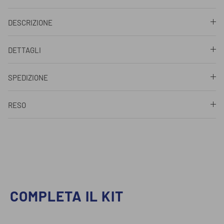
DESCRIZIONE
DETTAGLI
SPEDIZIONE
RESO
COMPLETA IL KIT