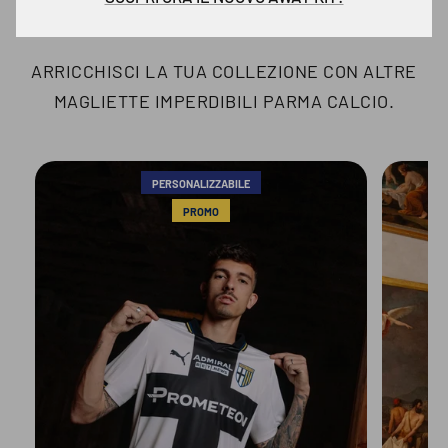
ARRICCHISCI LA TUA COLLEZIONE CON ALTRE
MAGLIETTE IMPERDIBILI PARMA CALCIO.
PERSONALIZZABILE
PROMO